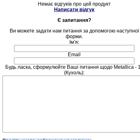
Немає відгуків про цей продукт
Написати відгук
Є запитання?
Ви можете задати нам питання за допомогою наступної
форми.
Ім'я:
Email
Будь ласка, сформулюйте Ваші питання щодо Metallica - 
(Кухоль):