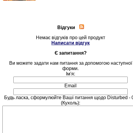
Відгуки
Немає відгуків про цей продукт
Написати відгук
Є запитання?
Ви можете задати нам питання за допомогою наступної
форми.
Ім'я:
Email
Будь ласка, сформулюйте Ваші питання щодо Disturbed - 
(Кухоль):