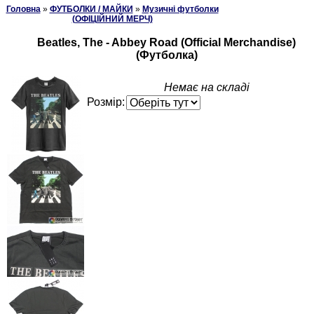
Головна
»
ФУТБОЛКИ / МАЙКИ
»
Музичні футболки
(ОФІЦІЙНИЙ МЕРЧ)
Beatles, The - Abbey Road (Official Merchandise)
(Футболка)
Немає на складі
Розмір: