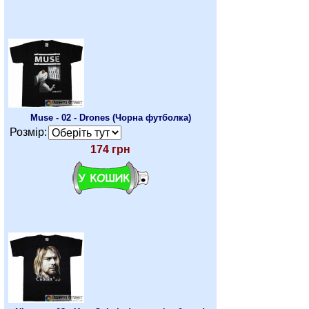
Muse - 02 - Drones (Чорна футболка)
Розмір:
174 грн