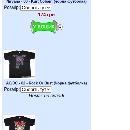
Nirvana - 03 - Kurt Cobain (чорна футболка)
Розмір:
174 грн
AC/DC - 02 - Rock Or Bust (Чорна футболка)
Розмір:
Немає на складі