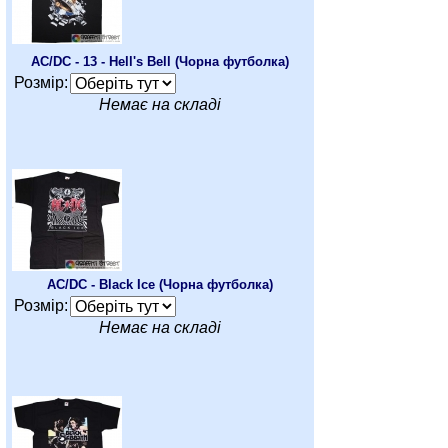
AC/DC - 13 - Hell's Bell (Чорна футболка)
Розмір:
Немає на складі
AC/DC - Black Ice (Чорна футболка)
Розмір:
Немає на складі