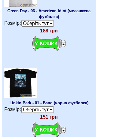
Green Day - 06 - American Idiot (меланжева
футболка)
Розмір:
188 грн
Linkin Park - 01 - Band (чорна футболка)
Розмір:
151 грн