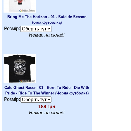
Bring Me The Horizon - 01 - Suicide Season
(біла футболка)
Розмір:
Немає на складі
Cafe Ghost Racer - 01 - Born To Ride - Die With
Pride - Ride To The Winner (Чорна футболка)
Розмір:
188 грн
Немає на складі