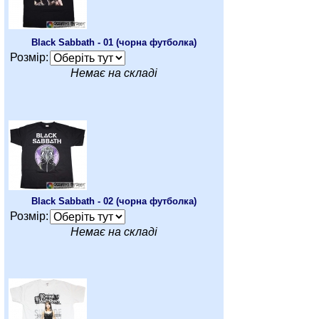
Black Sabbath - 01 (чорна футболка)
Розмір:
Немає на складі
Black Sabbath - 02 (чорна футболка)
Розмір:
Немає на складі